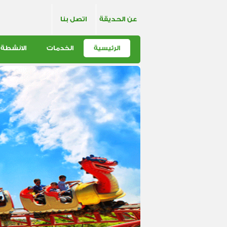
عن الحديقة
اتصل بنا
الرئيسية
الخدمات
الانشطة 