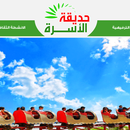
الترفيهية
الانشطة الثقاف